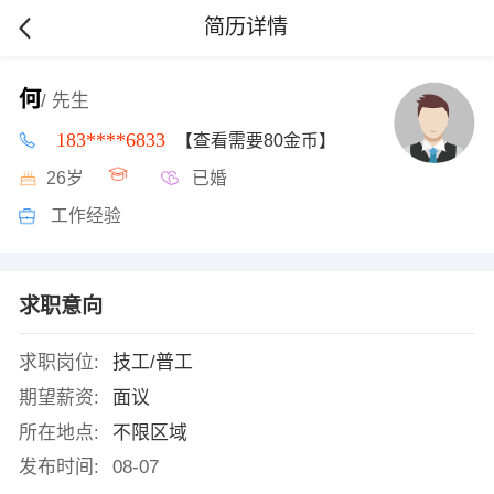
简历详情
何
/ 先生
183****6833
【查看需要80金币】
26岁
已婚
工作经验
求职意向
求职岗位:
技工/普工
期望薪资:
面议
所在地点:
不限区域
发布时间:
08-07