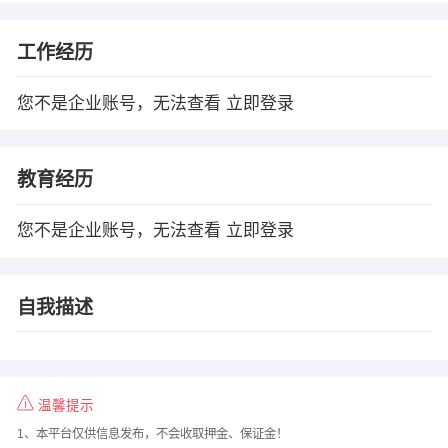
工作经历
您不是企业账号，无法查看
立即登录
教育经历
您不是企业账号，无法查看
立即登录
自我描述
温馨提示
1、本平台仅供信息发布，不会收取押金、保证金！